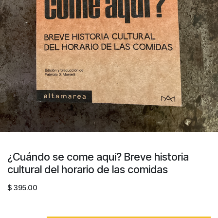
¿Cuándo se come aquí? Breve historia
cultural del horario de las comidas
$
395.00