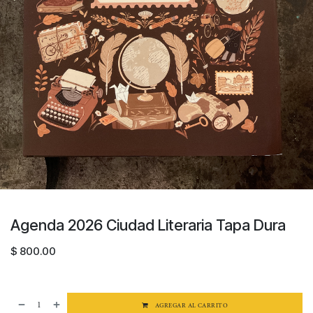
Agenda 2026 Ciudad Literaria Tapa Dura
$
800.00
AGREGAR AL CARRITO