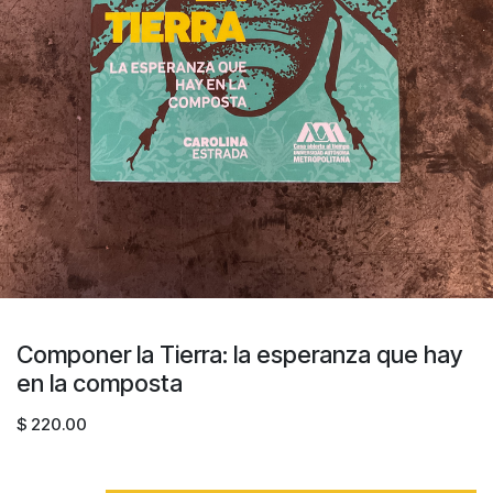
Componer la Tierra: la esperanza que hay
en la composta
$
220.00