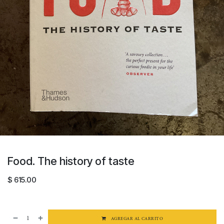
Food. The history of taste
$
615.00
AGREGAR AL CARRITO